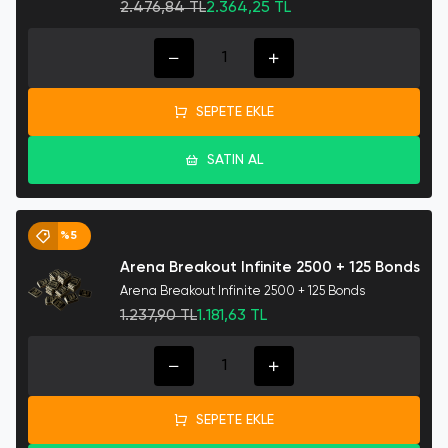
2.476,84 TL
2.364,25 TL
SEPETE EKLE
SATIN AL
%5
Arena Breakout Infinite 2500 + 125 Bonds
Arena Breakout Infinite 2500 + 125 Bonds
1.237,90 TL
1.181,63 TL
SEPETE EKLE