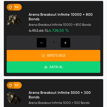
%5
Arena Breakout Infinite 10000 + 800
Bonds
Arena Breakout Infinite 10000 + 800 Bonds
4.953,66 TL
4.728,50 TL
SEPETE EKLE
SATIN AL
%5
Arena Breakout Infinite 5000 + 300
Bonds
Arena Breakout Infinite 5000 + 300 Bonds