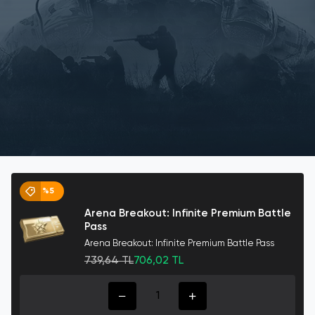
%5
Arena Breakout: Infinite Premium Battle
Pass
Arena Breakout: Infinite Premium Battle Pass
739,64 TL
706,02 TL