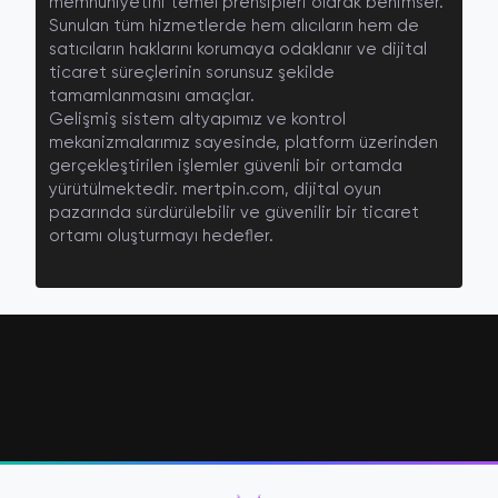
memnuniyetini temel prensipleri olarak benimser.
Sunulan tüm hizmetlerde hem alıcıların hem de
satıcıların haklarını korumaya odaklanır ve dijital
ticaret süreçlerinin sorunsuz şekilde
tamamlanmasını amaçlar.
Gelişmiş sistem altyapımız ve kontrol
mekanizmalarımız sayesinde, platform üzerinden
gerçekleştirilen işlemler güvenli bir ortamda
yürütülmektedir. mertpin.com, dijital oyun
pazarında sürdürülebilir ve güvenilir bir ticaret
ortamı oluşturmayı hedefler.