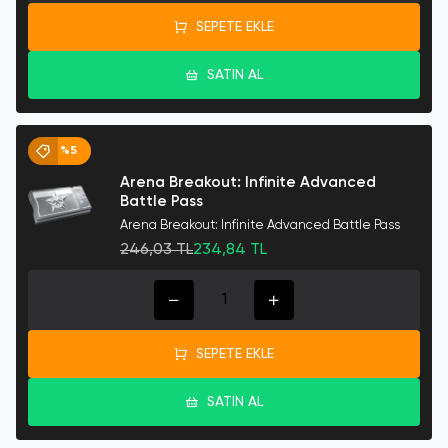
SEPETE EKLE
SATIN AL
%5
Arena Breakout: Infinite Advanced
Battle Pass
Arena Breakout: Infinite Advanced Battle Pass
246,03 TL
234,84 TL
SEPETE EKLE
SATIN AL