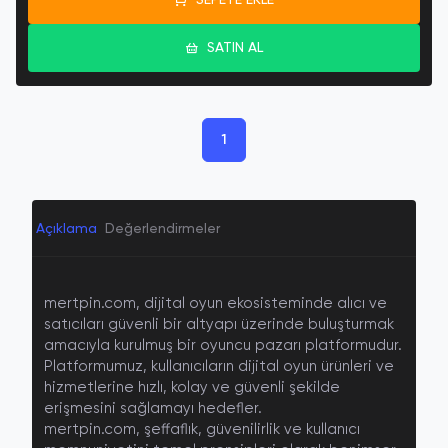
SEPETE EKLE
SATIN AL
1
Açıklama
Değerlendirmeler
mertpin.com, dijital oyun ekosisteminde alıcı ve
satıcıları güvenli bir altyapı üzerinde buluşturmak
amacıyla kurulmuş bir
oyuncu pazarı platformudur
.
Platformumuz, kullanıcıların dijital oyun ürünleri ve
hizmetlerine hızlı, kolay ve güvenli şekilde
erişmesini sağlamayı hedefler.
mertpin.com, şeffaflık, güvenilirlik ve kullanıcı