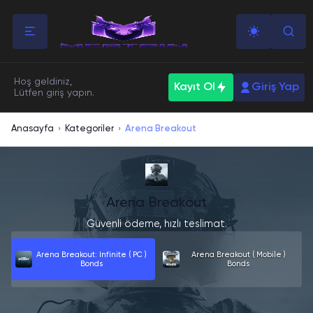
Hoş geldiniz,
Kayıt Ol
Giriş Yap
Lütfen giriş yapın.
Anasayfa
Kategoriler
Arena Breakout
›
›
Arena Breakout
Güvenli ödeme, hızlı teslimat.
Arena Breakout: Infinite ( PC )
Arena Breakout ( Mobile )
Bonds
Bonds