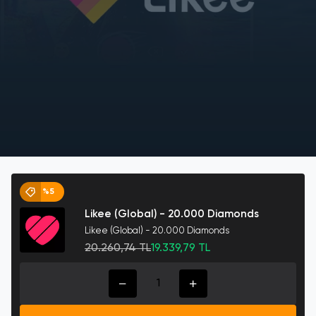
%5
Likee (Global) - 20.000 Diamonds
Likee (Global) - 20.000 Diamonds
20.260,74 TL
19.339,79 TL