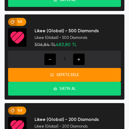
SATIN AL
%5
Likee (Global) - 500 Diamonds
Likee (Global) - 500 Diamonds
506,84 TL
483,80 TL
SEPETE EKLE
SATIN AL
%5
Likee (Global) - 200 Diamonds
Likee (Global) - 200 Diamonds