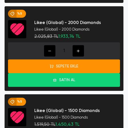
%5
Likee (Global) - 2000 Diamonds
Likee (Global) - 2000 Diamonds
2.025,83 TL
1.933,74 TL
SEPETE EKLE
SATIN AL
%5
Likee (Global) - 1500 Diamonds
Likee (Global) - 1500 Diamonds
1.519,50 TL
1.450,43 TL