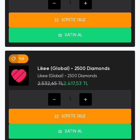
SEPETE EKLE
SATIN AL
%5
Likee (Global) - 2500 Diamonds
Likee (Global) - 2500 Diamonds
2.532,65 TL
2.417,53 TL
SEPETE EKLE
SATIN AL