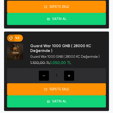
SEPETE EKLE
SATIN AL
%5
Guard War 1000 GNB ( 28000 KC
Değerinde )
Guard War 1000 GNB ( 28000 KC Değerinde )
1.100,00 TL
1.050,00 TL
SEPETE EKLE
SATIN AL