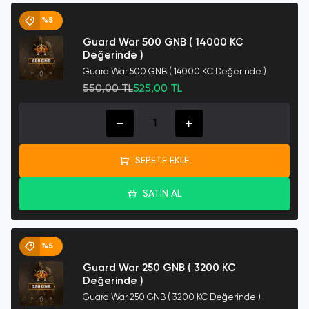
%5
Guard War 500 GNB ( 14000 KC
Değerinde )
Guard War 500 GNB ( 14000 KC Değerinde )
550,00 TL
525,00 TL
SEPETE EKLE
SATIN AL
%5
Guard War 250 GNB ( 3200 KC
Değerinde )
Guard War 250 GNB ( 3200 KC Değerinde )