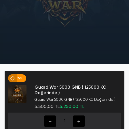
%5
Guard War 5000 GNB ( 125000 KC
Değerinde )
Guard War 5000 GNB ( 125000 KC Değerinde )
5.500,00 TL
5.250,00 TL