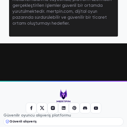
gerçekleştirilen işlemler güvenli bir ortamda
yürütülmektedir. mertpin.com, dijital oyun
pazarında sürdürülebilir ve güvenilir bir ticaret
ortamı oluşturmayı hedefler.
Güvenilir oyuncu alışveriş platformu
Güvenli alışveriş