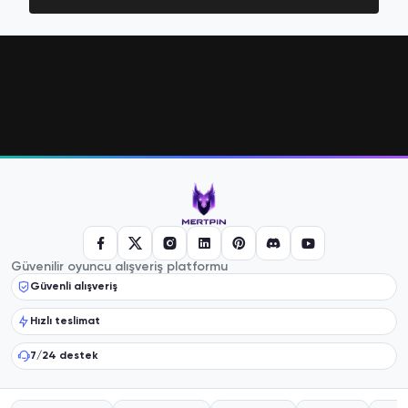
Güvenilir oyuncu alışveriş platformu
Güvenli alışveriş
Hızlı teslimat
7/24 destek