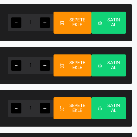
SEPETE
SATIN
EKLE
AL
SEPETE
SATIN
EKLE
AL
SEPETE
SATIN
EKLE
AL