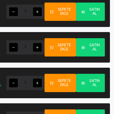
SEPETE
SATIN
EKLE
AL
SEPETE
SATIN
EKLE
AL
SEPETE
SATIN
L
EKLE
AL