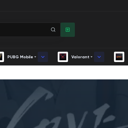
PUBG Mobile
Valorant