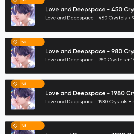
%5
Love and Deepspace - 450 Cry
Love and Deepspace - 450 Crystals +
%5
Love and Deepspace - 980 Crys
Love and Deepspace - 980 Crystals + 
%5
Love and Deepspace - 1980 Cry
Love and Deepspace - 1980 Crystals +
%5