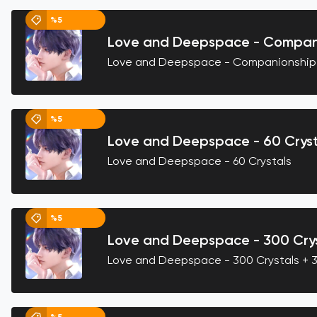
%5
Love and Deepspace - Compan
Love and Deepspace - Companionship
%5
Love and Deepspace - 60 Cryst
Love and Deepspace - 60 Crystals
%5
Love and Deepspace - 300 Crys
Love and Deepspace - 300 Crystals +