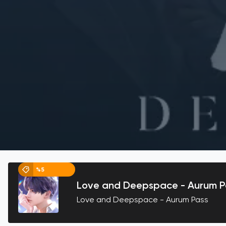
%5
Love and Deepspace - Aurum P
Love and Deepspace - Aurum Pass